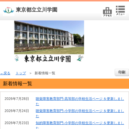
東京都立立川学園
印刷
戻る
トップ
新着情報一覧
新着情報一覧
2026年7月28日
聴覚障害教育部門-高等部の学校生活ページ を更新しまし
た
2026年7月24日
聴覚障害教育部門-小学部の学校生活ページ を更新しまし
た
2026年7月23日
知的障害教育部門-小学部の学校生活ページ を更新しまし
た